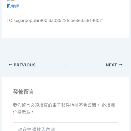
包養網
TC:sugarpopular900 6a03522fcbe8e6.59146071
PREVIOUS
NEXT
發佈留言
發佈留言必須填寫的電子郵件地址不會公開。
必填欄
位標示為
*
請
在