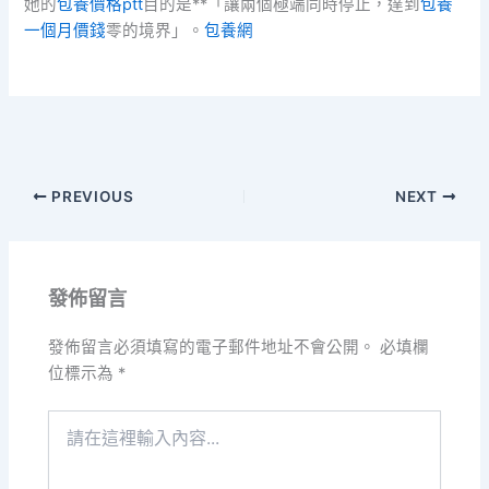
她的
包養價格ptt
目的是**「讓兩個極端同時停止，達到
包養
一個月價錢
零的境界」。
包養網
PREVIOUS
NEXT
發佈留言
發佈留言必須填寫的電子郵件地址不會公開。
必填欄
位標示為
*
請
在
這
裡