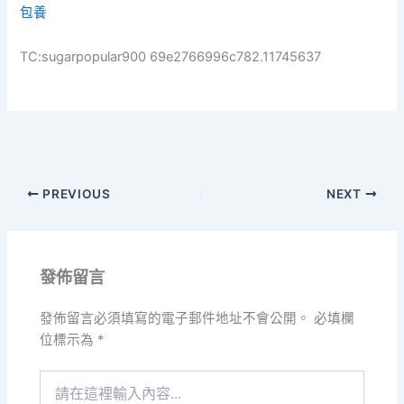
包養
TC:sugarpopular900 69e2766996c782.11745637
PREVIOUS
NEXT
發佈留言
發佈留言必須填寫的電子郵件地址不會公開。
必填欄
位標示為
*
請
在