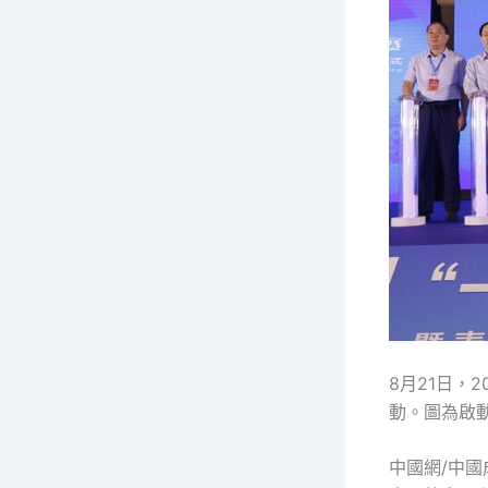
8月21日，
動。圖為啟
中國網/中國