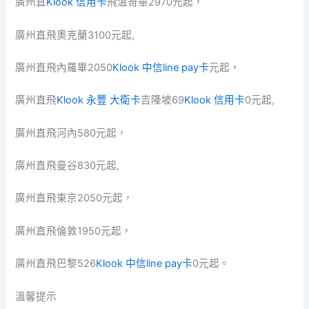
廣州直
Klook 信用卡
飛溫哥華2970元起，
廣州直飛奧克蘭3100元起,
廣州直飛內羅畢2050
Klook 中信line pay卡
元起，
廣州直飛
Klook 永豐 大衛卡
吉隆坡69
Klook 信用卡
0元起,
廣州直飛河內580元起，
廣州直飛曼谷830元起,
廣州直飛東京2050元起，
廣州直飛倫敦1950元起，
廣州直飛巴黎526
Klook 中信line pay卡
0元起。
溫馨提示