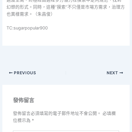
幻想的形式。同時，這種“摸索”不只僅是市場方需求，治理方
也異樣需求。（朱昌俊）
TC:sugarpopular900
PREVIOUS
NEXT
發佈留言
發佈留言必須填寫的電子郵件地址不會公開。
必填欄
位標示為
*