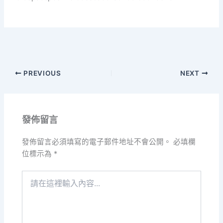
PREVIOUS
NEXT
發佈留言
發佈留言必須填寫的電子郵件地址不會公開。
必填欄
位標示為
*
請
在
這
裡
輸