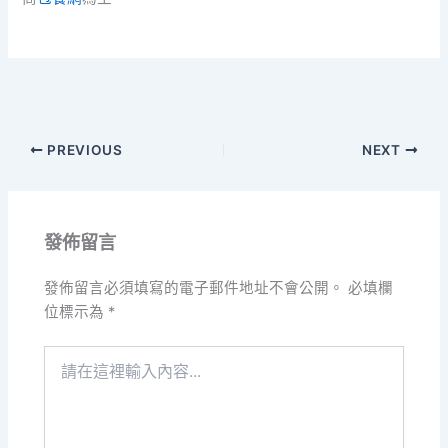
PREVIOUS
NEXT
發佈留言
發佈留言必須填寫的電子郵件地址不會公開。
必填欄
位標示為
*
請
在
這
裡
輸