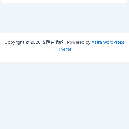
Copyright © 2026 安靜在吶喊 | Powered by
Astra WordPress
Theme